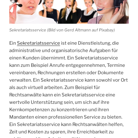
Sekretariatsservice (Bild von Gerd Altmann auf Pixabay)
Ein
Sekretariatsservice
ist eine Dienstleistung, die
administrative und organisatorische Aufgaben für
einen Kunden übernimmt. Ein Sekretariatsservice
kann zum Beispiel Anrufe entgegennehmen, Termine
vereinbaren, Rechnungen erstellen oder Dokumente
verwalten. Ein Sekretariatsservice kann sowohl vor Ort
als auch virtuell arbeiten. Zum Beispiel für
Rechtsanwälte kann ein Sekretariatsservice eine
wertvolle Unterstützung sein, um sich auf ihre
Kernkompetenzen zu konzentrieren und ihren
Mandanten einen professionellen Service zu bieten.
Ein Sekretariatsservice kann Rechtsanwälten helfen,
Zeit und Kosten zu sparen, ihre Erreichbarkeit zu