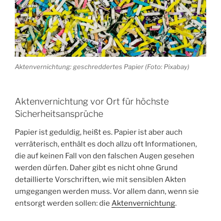
Aktenvernichtung: geschreddertes Papier (Foto: Pixabay)
Aktenvernichtung vor Ort für höchste
Sicherheitsansprüche
Papier ist geduldig, heißt es. Papier ist aber auch
verräterisch, enthält es doch allzu oft Informationen,
die auf keinen Fall von den falschen Augen gesehen
werden dürfen. Daher gibt es nicht ohne Grund
detaillierte Vorschriften, wie mit sensiblen Akten
umgegangen werden muss. Vor allem dann, wenn sie
entsorgt werden sollen: die
Aktenvernichtung
.