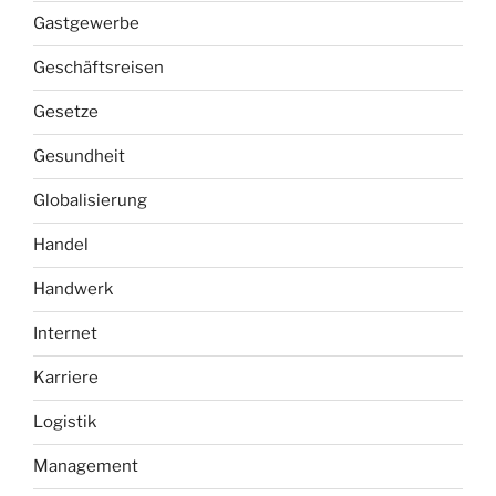
Gastgewerbe
Geschäftsreisen
Gesetze
Gesundheit
Globalisierung
Handel
Handwerk
Internet
Karriere
Logistik
Management