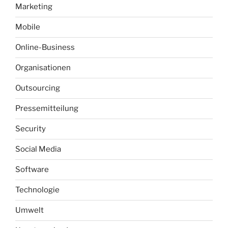
Marketing
Mobile
Online-Business
Organisationen
Outsourcing
Pressemitteilung
Security
Social Media
Software
Technologie
Umwelt