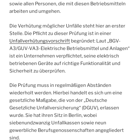
sowie allen Personen, die mit diesen Betriebsmitteln
arbeiten und umgehen.
Die Verhütung möglicher Unfälle steht hier an erster
Stelle. Die Pflicht zu dieser Prüfung ist in einer
Unfallverhütungsvorschrift
begründet: Laut „BGV-
A3/GUV-VA3-Elektrische Betriebsmittel und Anlagen“
ist ein Unternehmen verpflichtet, seine elektrisch
betriebenen Geräte auf richtige Funktionalität und
Sicherheit zu überprüfen.
Die Prüfung muss in regelmäßigen Abständen
wiederholt werden. Hierbei handelt es sich um eine
gesetzliche Maßgabe, die von der „Deutsche
Gesetzliche Unfallversicherung“ (DGUV), erlassen
wurde. Sie hat ihren Sitz in Berlin, wobei
siebenundzwanzig Unfallkassen sowie neun
gewerbliche Berufsgenossenschaften angegliedert
sind.