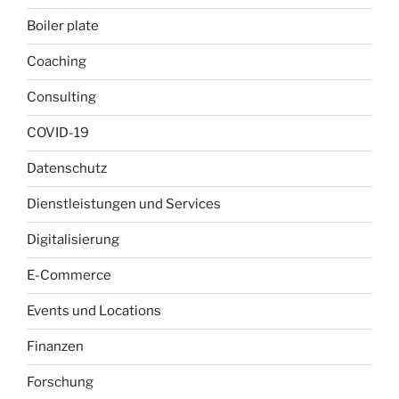
Boiler plate
Coaching
Consulting
COVID-19
Datenschutz
Dienstleistungen und Services
Digitalisierung
E-Commerce
Events und Locations
Finanzen
Forschung