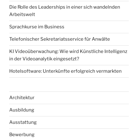
Die Rolle des Leaderships in einer sich wandelnden
Arbeitswelt
Sprachkurse im Business
Telefonischer Sekretariatsservice für Anwälte
KI Videoüberwachung: Wie wird Künstliche Intelligenz
in der Videoanalytik eingesetzt?
Hotelsoftware: Unterkünfte erfolgreich vermarkten
Architektur
Ausbildung
Ausstattung
Bewerbung