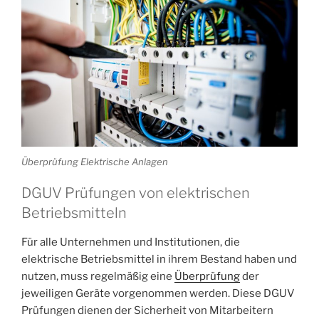
Überprüfung Elektrische Anlagen
DGUV Prüfungen von elektrischen
Betriebsmitteln
Für alle Unternehmen und Institutionen, die
elektrische Betriebsmittel in ihrem Bestand haben und
nutzen, muss regelmäßig eine
Überprüfung
der
jeweiligen Geräte vorgenommen werden. Diese DGUV
Prüfungen dienen der Sicherheit von Mitarbeitern