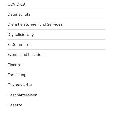
COVID-19
Datenschutz
Dienstleistungen und Services
Digitalisierung
E-Commerce
Events und Locations
Finanzen
Forschung
Gastgewerbe
Geschäftsreisen
Gesetze