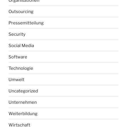
Organisationen
Outsourcing
Pressemitteilung
Security
Social Media
Software
Technologie
Umwelt
Uncategorized
Unternehmen
Weiterbildung
Wirtschaft