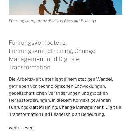
Führungskompetenz (Bild von Raad auf Pixabay)
Führungskompetenz:
Führungskräftetraining, Change
Management und Digitale
Transformation
Die Arbeitswelt unterliegt einem stetigen Wandel,
getrieben von technologischen Entwicklungen,
gesellschaftlichen Veränderungen und globalen
Herausforderungen. In diesem Kontext gewinnen
Führungskräftetraining, Change Management, Digitale
Transformation und Leadership
an Bedeutung.
„Die
weiterlesen