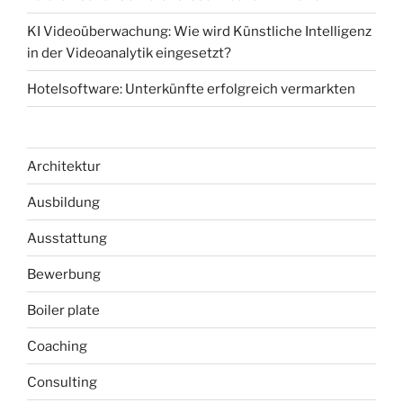
KI Videoüberwachung: Wie wird Künstliche Intelligenz
in der Videoanalytik eingesetzt?
Hotelsoftware: Unterkünfte erfolgreich vermarkten
Architektur
Ausbildung
Ausstattung
Bewerbung
Boiler plate
Coaching
Consulting