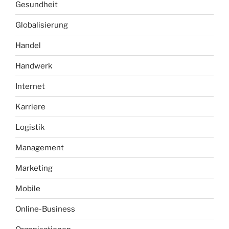
Gesundheit
Globalisierung
Handel
Handwerk
Internet
Karriere
Logistik
Management
Marketing
Mobile
Online-Business