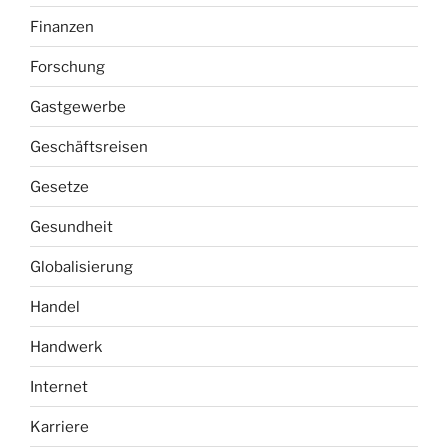
Finanzen
Forschung
Gastgewerbe
Geschäftsreisen
Gesetze
Gesundheit
Globalisierung
Handel
Handwerk
Internet
Karriere