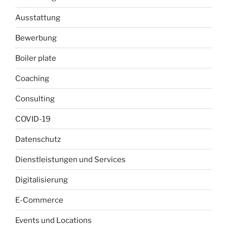
Ausstattung
Bewerbung
Boiler plate
Coaching
Consulting
COVID-19
Datenschutz
Dienstleistungen und Services
Digitalisierung
E-Commerce
Events und Locations