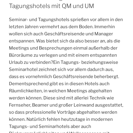
sein“
Tagungshotels mit QM und UM
Seminar- und Tagungshotels sprießen vor allem in den
letzten Jahren vermehrt aus dem Boden. Immerhin
wollen sich auch Geschäftsreisende und Manager
entspannen. Was bietet sich da also besser an, als die
Meetings und Besprechungen einmal außerhalb der
Büroräume zu verlegen und mit einem entspannten
Urlaub zu verbinden?Ein Tagungs- beziehungsweise
Seminarhotel zeichnet sich vor allem dadurch aus,
dass es vornehmlich Geschäftsreisende beherbergt.
Dementsprechend gibt es in diesen Hotels auch
Räumlichkeiten, in welchen Meetings abgehalten
werden können. Diese sind mit allerlei Technik wie
Fernseher, Beamer und großer Leinwand ausgestattet,
so dass professionelle Vorträge abgehalten werden
können. Natürlich fehlen heutzutage in modernen
Tagungs- und Seminarhotels aber auch