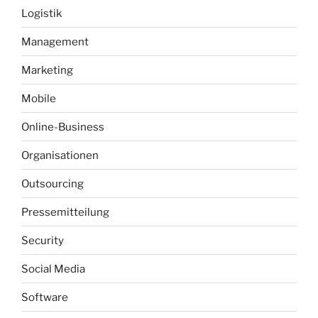
Logistik
Management
Marketing
Mobile
Online-Business
Organisationen
Outsourcing
Pressemitteilung
Security
Social Media
Software