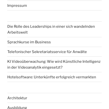
Impressum
Die Rolle des Leaderships in einer sich wandelnden
Arbeitswelt
Sprachkurse im Business
Telefonischer Sekretariatsservice für Anwälte
KI Videoüberwachung: Wie wird Künstliche Intelligenz
in der Videoanalytik eingesetzt?
Hotelsoftware: Unterkünfte erfolgreich vermarkten
Architektur
Ausbildung