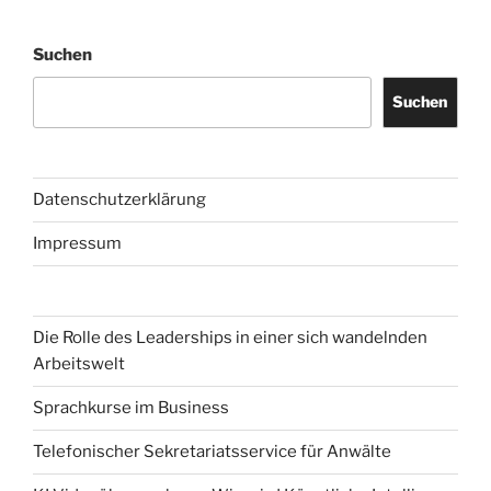
Beiträge
Suchen
Suchen
Datenschutzerklärung
Impressum
Die Rolle des Leaderships in einer sich wandelnden
Arbeitswelt
Sprachkurse im Business
Telefonischer Sekretariatsservice für Anwälte