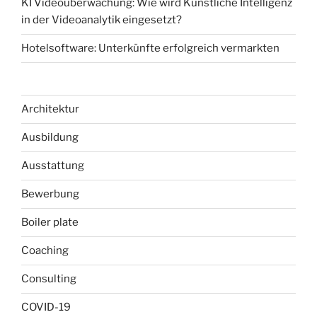
KI Videoüberwachung: Wie wird Künstliche Intelligenz
in der Videoanalytik eingesetzt?
Hotelsoftware: Unterkünfte erfolgreich vermarkten
Architektur
Ausbildung
Ausstattung
Bewerbung
Boiler plate
Coaching
Consulting
COVID-19