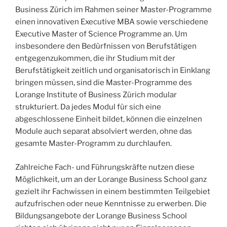
Business Zürich im Rahmen seiner Master-Programme
einen innovativen Executive MBA sowie verschiedene
Executive Master of Science Programme an. Um
insbesondere den Bedürfnissen von Berufstätigen
entgegenzukommen, die ihr Studium mit der
Berufstätigkeit zeitlich und organisatorisch in Einklang
bringen müssen, sind die Master-Programme des
Lorange Institute of Business Zürich modular
strukturiert. Da jedes Modul für sich eine
abgeschlossene Einheit bildet, können die einzelnen
Module auch separat absolviert werden, ohne das
gesamte Master-Programm zu durchlaufen.
Zahlreiche Fach- und Führungskräfte nutzen diese
Möglichkeit, um an der Lorange Business School ganz
gezielt ihr Fachwissen in einem bestimmten Teilgebiet
aufzufrischen oder neue Kenntnisse zu erwerben. Die
Bildungsangebote der Lorange Business School