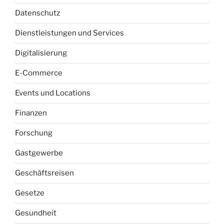
Datenschutz
Dienstleistungen und Services
Digitalisierung
E-Commerce
Events und Locations
Finanzen
Forschung
Gastgewerbe
Geschäftsreisen
Gesetze
Gesundheit