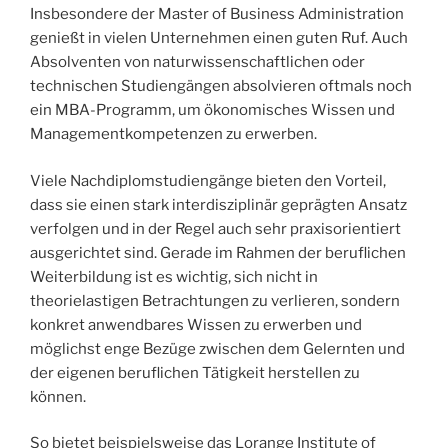
Insbesondere der Master of Business Administration
genießt in vielen Unternehmen einen guten Ruf. Auch
Absolventen von naturwissenschaftlichen oder
technischen Studiengängen absolvieren oftmals noch
ein MBA-Programm, um ökonomisches Wissen und
Managementkompetenzen zu erwerben.
Viele Nachdiplomstudiengänge bieten den Vorteil,
dass sie einen stark interdisziplinär geprägten Ansatz
verfolgen und in der Regel auch sehr praxisorientiert
ausgerichtet sind. Gerade im Rahmen der beruflichen
Weiterbildung ist es wichtig, sich nicht in
theorielastigen Betrachtungen zu verlieren, sondern
konkret anwendbares Wissen zu erwerben und
möglichst enge Bezüge zwischen dem Gelernten und
der eigenen beruflichen Tätigkeit herstellen zu
können.
So bietet beispielsweise das Lorange Institute of