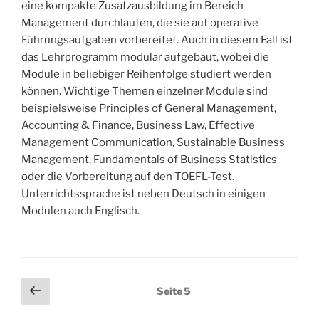
eine kompakte Zusatzausbildung im Bereich
Management durchlaufen, die sie auf operative
Führungsaufgaben vorbereitet. Auch in diesem Fall ist
das Lehrprogramm modular aufgebaut, wobei die
Module in beliebiger Reihenfolge studiert werden
können. Wichtige Themen einzelner Module sind
beispielsweise Principles of General Management,
Accounting & Finance, Business Law, Effective
Management Communication, Sustainable Business
Management, Fundamentals of Business Statistics
oder die Vorbereitung auf den TOEFL-Test.
Unterrichtssprache ist neben Deutsch in einigen
Modulen auch Englisch.
Seitennummerierung
Vorherige
Seite
5
Seite
der