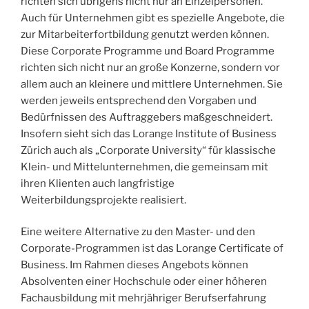
richten sich übrigens nicht nur an Einzelpersonen.
Auch für Unternehmen gibt es spezielle Angebote, die
zur Mitarbeiterfortbildung genutzt werden können.
Diese Corporate Programme und Board Programme
richten sich nicht nur an große Konzerne, sondern vor
allem auch an kleinere und mittlere Unternehmen. Sie
werden jeweils entsprechend den Vorgaben und
Bedürfnissen des Auftraggebers maßgeschneidert.
Insofern sieht sich das Lorange Institute of Business
Zürich auch als „Corporate University“ für klassische
Klein- und Mittelunternehmen, die gemeinsam mit
ihren Klienten auch langfristige
Weiterbildungsprojekte realisiert.
Eine weitere Alternative zu den Master- und den
Corporate-Programmen ist das Lorange Certificate of
Business. Im Rahmen dieses Angebots können
Absolventen einer Hochschule oder einer höheren
Fachausbildung mit mehrjähriger Berufserfahrung