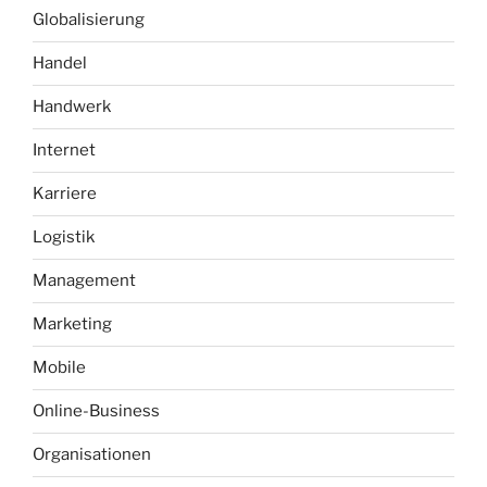
Globalisierung
Handel
Handwerk
Internet
Karriere
Logistik
Management
Marketing
Mobile
Online-Business
Organisationen