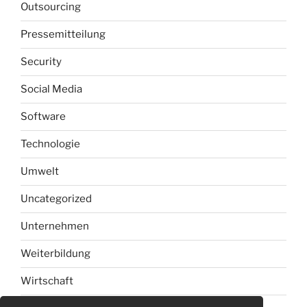
Outsourcing
Pressemitteilung
Security
Social Media
Software
Technologie
Umwelt
Uncategorized
Unternehmen
Weiterbildung
Wirtschaft