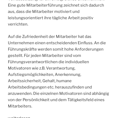
Eine gute Mitarbeiterführung zeichnet sich dadurch
aus, dass die Mitarbeiter motiviert und
leistungsorientiert ihre tägliche Arbeit positiv
verrichten.
Auf die Zufriedenheit der Mitarbeiter hat das
Unternehmen einen entscheidenden Einfluss. An die
Führungskräfte werden somit hohe Anforderungen
gestellt. Für jeden Mitarbeiter sind vom
Führungsverantwortlichen die individuellen
Motivatoren wie z.B. Verantwortung,
Aufstiegsmöglichkeiten, Anerkennung,
Arbeitssicherheit, Gehalt, humane
Arbeitsbedingungen etc. herauszufinden und
anzuwenden. Die einzelnen Motivatoren sind abhängig
von der Persönlichkeit und dem Tätigkeitsfeld eines
Mitarbeiters.