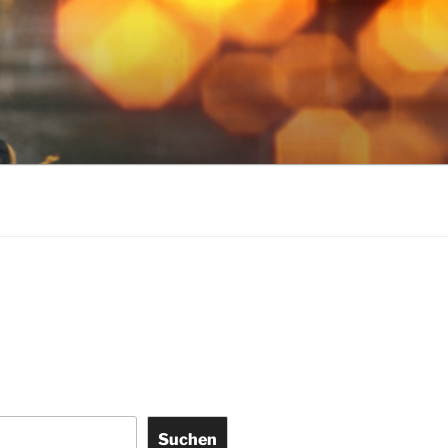
Suchen