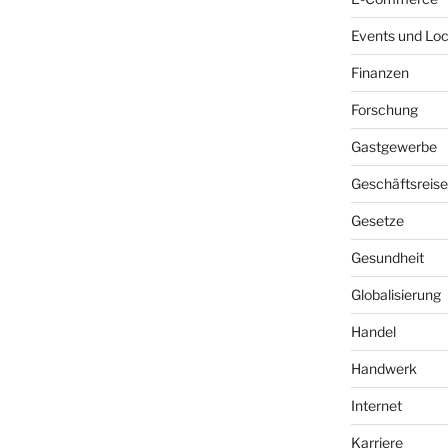
Events und Loc
Finanzen
Forschung
Gastgewerbe
Geschäftsreis
Gesetze
Gesundheit
Globalisierung
Handel
Handwerk
Internet
Karriere