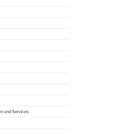
en und Services