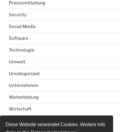
Pressemitteilung
Security
Social Media
Software
Technologie
Umwelt
Uncategorized
Unternehmen
Weiterbildung
Wirtschaft
Diese Website verwendet Cookies. Weitere Info