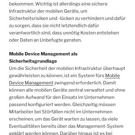
bekommen. Wichtig ist allerdings eine sichere
Infrastruktur der mobilen Geräte, um
Sicherheitsrisiken und -lücken zu verhindern und dafür
zu sorgen, dass sie nicht letztendlich dafür
verantwortlich sind, dass unnötig Kosten entstehen
oder Daten an Unbefugte geraten.
Mobile Device Management als
Sicherheitsgrundlage
Um die Sicherheit der mobilen Infrastruktur überhaupt
gewährleisten zu können, ist ein System fürs
Mobile
Device Management
zwingend erforderlich. Damit
können alle mobilen Geräte zentral verwaltet und ohne
großen Aufwand für den Einsatz im Unternehmen
passend konfiguriert werden. Gleichzeitig müssen
Mitarbeiter bei Störfällen nicht im Unternehmen
erscheinen, um das Gerät warten zu lassen, da viele
Eventualitäten bereits über das Management-System
geklärt werden können. Darüber hinaus ist es bei