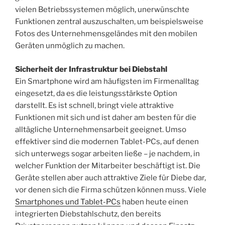
vielen Betriebssystemen möglich, unerwünschte
Funktionen zentral auszuschalten, um beispielsweise
Fotos des Unternehmensgeländes mit den mobilen
Geräten unmöglich zu machen.
Sicherheit der Infrastruktur bei Diebstahl
Ein Smartphone wird am häufigsten im Firmenalltag
eingesetzt, da es die leistungsstärkste Option
darstellt. Es ist schnell, bringt viele attraktive
Funktionen mit sich und ist daher am besten für die
alltägliche Unternehmensarbeit geeignet. Umso
effektiver sind die modernen Tablet-PCs, auf denen
sich unterwegs sogar arbeiten ließe – je nachdem, in
welcher Funktion der Mitarbeiter beschäftigt ist. Die
Geräte stellen aber auch attraktive Ziele für Diebe dar,
vor denen sich die Firma schützen können muss. Viele
Smartphones und Tablet-PCs
haben heute einen
integrierten Diebstahlschutz, den bereits