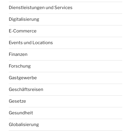
Dienstleistungen und Services
Digitalisierung
E-Commerce
Events und Locations
Finanzen
Forschung
Gastgewerbe
Geschäftsreisen
Gesetze
Gesundheit
Globalisierung