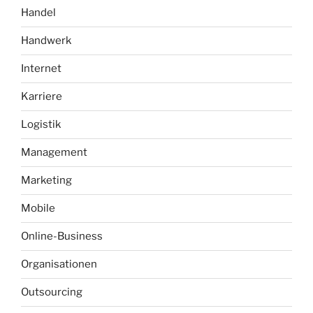
Handel
Handwerk
Internet
Karriere
Logistik
Management
Marketing
Mobile
Online-Business
Organisationen
Outsourcing