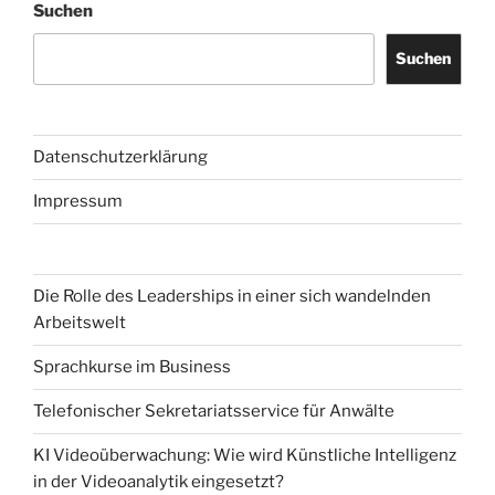
Suchen
Suchen
Datenschutzerklärung
Impressum
Die Rolle des Leaderships in einer sich wandelnden
Arbeitswelt
Sprachkurse im Business
Telefonischer Sekretariatsservice für Anwälte
KI Videoüberwachung: Wie wird Künstliche Intelligenz
in der Videoanalytik eingesetzt?