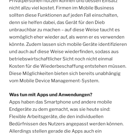
Privatpersonen nutzen können und dessen Einsatz
nicht allzu viel kostet. Firmen im Mobile Business
sollten diese Funktionen auf jeden Fall einschalten,
denn sie helfen dabei, das Gerät für den Dieb
unbrauchbar zu machen – auf diese Weise taucht es
womöglich eher wieder auf, als wenn er es verwenden
könnte. Zudem lassen sich mobile Geräte identifizieren
und auch auf diese Weise wiederfinden, sodass aus
betriebswirtschaftlicher Sicht noch nicht einmal
Kosten für die Wiederbeschaffung entstehen müssen.
Diese Möglichkeiten bieten sich bereits unabhängig
vom Mobile Device Management-System.
Was tun mit Apps und Anwendungen?
Apps haben das Smartphone und andere mobile
Endgeräte zu dem gemacht, was sie heute sind:
Flexible Arbeitsgeräte, die den individuellen
Bedürfnissen des Nutzers angepasst werden können.
Allerdings stellen gerade die Apps auch ein