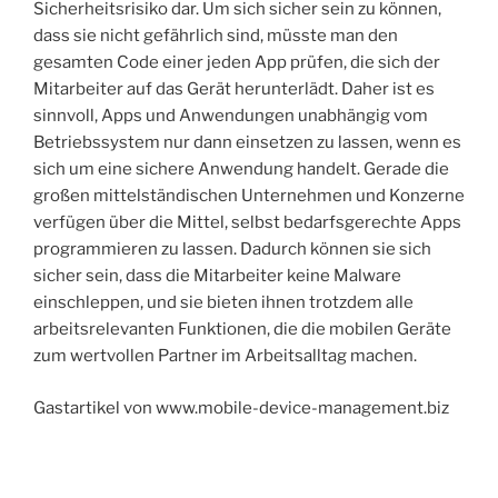
Sicherheitsrisiko dar. Um sich sicher sein zu können,
dass sie nicht gefährlich sind, müsste man den
gesamten Code einer jeden App prüfen, die sich der
Mitarbeiter auf das Gerät herunterlädt. Daher ist es
sinnvoll, Apps und Anwendungen unabhängig vom
Betriebssystem nur dann einsetzen zu lassen, wenn es
sich um eine sichere Anwendung handelt. Gerade die
großen mittelständischen Unternehmen und Konzerne
verfügen über die Mittel, selbst bedarfsgerechte Apps
programmieren zu lassen. Dadurch können sie sich
sicher sein, dass die Mitarbeiter keine Malware
einschleppen, und sie bieten ihnen trotzdem alle
arbeitsrelevanten Funktionen, die die mobilen Geräte
zum wertvollen Partner im Arbeitsalltag machen.
Gastartikel von www.mobile-device-management.biz