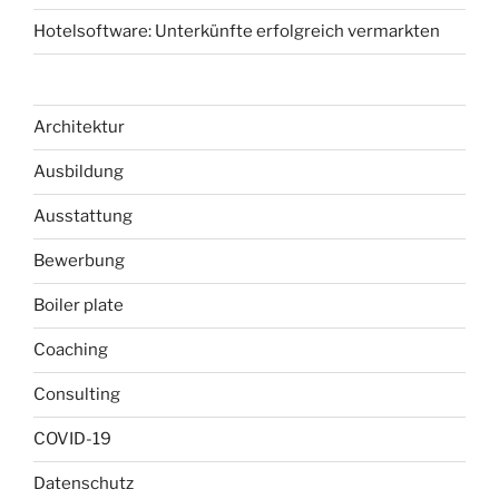
Hotelsoftware: Unterkünfte erfolgreich vermarkten
Architektur
Ausbildung
Ausstattung
Bewerbung
Boiler plate
Coaching
Consulting
COVID-19
Datenschutz