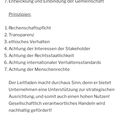
Entwicklung und Einbindung der Gemeinschaft
Prinizipien:
Rechenschaftspficht
Transparenz
ethisches Verhalten
Achtung der Interessen der Stakeholder
Achtung der Rechtsstaatlichkeit
Achtung internationaler Verhaltensstandards
Achtung der Menschenrechte
Der Leitfaden macht durchaus Sinn, denn er bietet
Unternehmen eine Unterstützung zur strategischen
Ausrichtung, und somit auch einen hohen Nutzen!
Gesellschaftlich verantwortliches Handeln wird
nachhaltig gefördert!