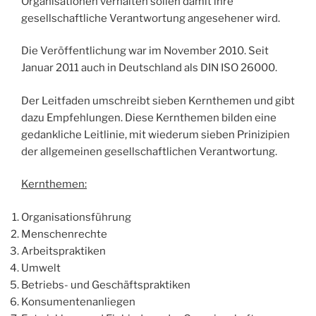
Organisationen verhalten sollen damit ihre
gesellschaftliche Verantwortung angesehener wird.
Die Veröffentlichung war im November 2010. Seit
Januar 2011 auch in Deutschland als DIN ISO 26000.
Der Leitfaden umschreibt sieben Kernthemen und gibt
dazu Empfehlungen. Diese Kernthemen bilden eine
gedankliche Leitlinie, mit wiederum sieben Prinizipien
der allgemeinen gesellschaftlichen Verantwortung.
Kernthemen:
Organisationsführung
Menschenrechte
Arbeitspraktiken
Umwelt
Betriebs- und Geschäftspraktiken
Konsumentenanliegen