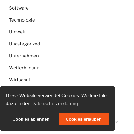
Software
Technologie
Umwelt
Uncategorized
Unternehmen
Weiterbildung
Wirtschaft
Diese Website verwendet Cookies. Weitere Info
dazu in der
Datenschutzerklärung
Cookies ablehnen
Cookies erlauben
Datenschutzerklärung
Stolz präsentiert von WordPress