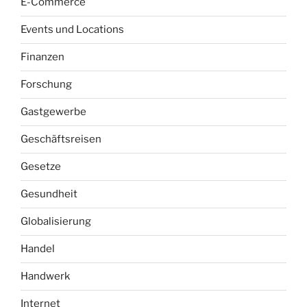
E-Commerce
Events und Locations
Finanzen
Forschung
Gastgewerbe
Geschäftsreisen
Gesetze
Gesundheit
Globalisierung
Handel
Handwerk
Internet