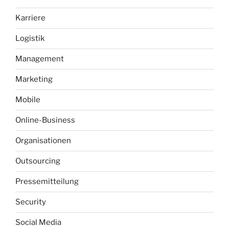
Karriere
Logistik
Management
Marketing
Mobile
Online-Business
Organisationen
Outsourcing
Pressemitteilung
Security
Social Media