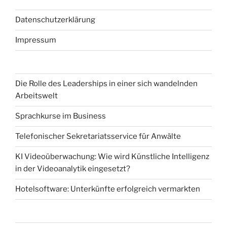
Datenschutzerklärung
Impressum
Die Rolle des Leaderships in einer sich wandelnden
Arbeitswelt
Sprachkurse im Business
Telefonischer Sekretariatsservice für Anwälte
KI Videoüberwachung: Wie wird Künstliche Intelligenz
in der Videoanalytik eingesetzt?
Hotelsoftware: Unterkünfte erfolgreich vermarkten