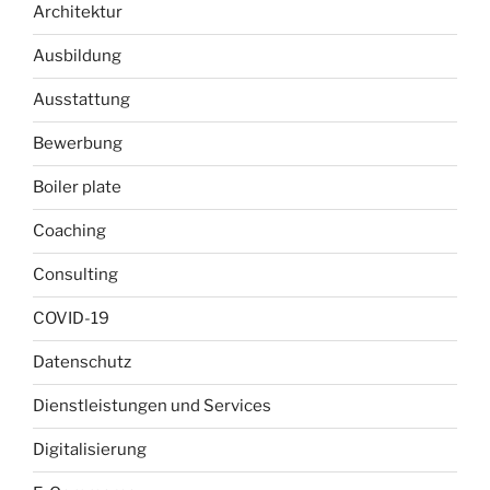
Architektur
Ausbildung
Ausstattung
Bewerbung
Boiler plate
Coaching
Consulting
COVID-19
Datenschutz
Dienstleistungen und Services
Digitalisierung