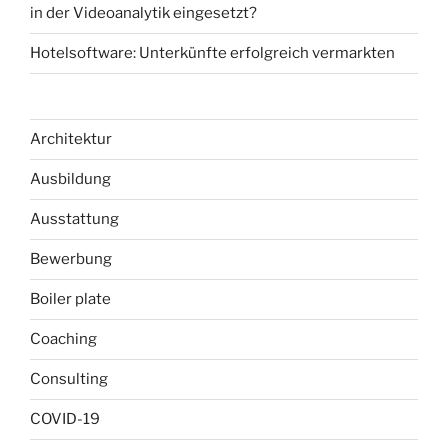
in der Videoanalytik eingesetzt?
Hotelsoftware: Unterkünfte erfolgreich vermarkten
Architektur
Ausbildung
Ausstattung
Bewerbung
Boiler plate
Coaching
Consulting
COVID-19