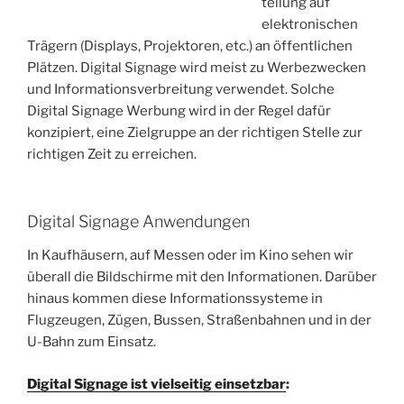
tellung auf
elektronischen
Trägern (Displays, Projektoren, etc.) an öffentlichen
Plätzen. Digital Signage wird meist zu Werbezwecken
und Informationsverbreitung verwendet. Solche
Digital Signage Werbung wird in der Regel dafür
konzipiert, eine Zielgruppe an der richtigen Stelle zur
richtigen Zeit zu erreichen.
Digital Signage Anwendungen
In Kaufhäusern, auf Messen oder im Kino sehen wir
überall die Bildschirme mit den Informationen. Darüber
hinaus kommen diese Informationssysteme in
Flugzeugen, Zügen, Bussen, Straßenbahnen und in der
U-Bahn zum Einsatz.
Digital Signage ist vielseitig einsetzbar
: