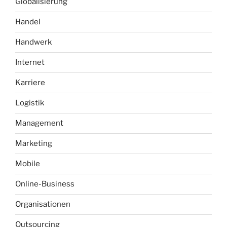
Globalisierung
Handel
Handwerk
Internet
Karriere
Logistik
Management
Marketing
Mobile
Online-Business
Organisationen
Outsourcing