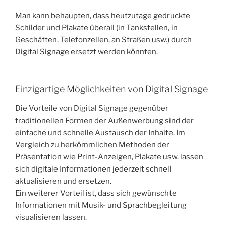
Man kann behaupten, dass heutzutage gedruckte
Schilder und Plakate überall (in Tankstellen, in
Geschäften, Telefonzellen, an Straßen usw.) durch
Digital Signage ersetzt werden könnten.
Einzigartige Möglichkeiten von Digital Signage
Die Vorteile von Digital Signage gegenüber
traditionellen Formen der Außenwerbung sind der
einfache und schnelle Austausch der Inhalte. Im
Vergleich zu herkömmlichen Methoden der
Präsentation wie Print-Anzeigen, Plakate usw. lassen
sich digitale Informationen jederzeit schnell
aktualisieren und ersetzen.
Ein weiterer Vorteil ist, dass sich gewünschte
Informationen mit Musik- und Sprachbegleitung
visualisieren lassen.