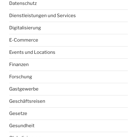
Datenschutz
Dienstleistungen und Services
Digitalisierung
E-Commerce
Events und Locations
Finanzen
Forschung
Gastgewerbe
Geschäftsreisen
Gesetze
Gesundheit