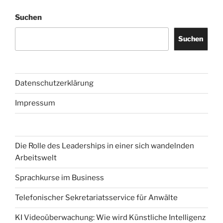
Suchen
Suchen
Datenschutzerklärung
Impressum
Die Rolle des Leaderships in einer sich wandelnden
Arbeitswelt
Sprachkurse im Business
Telefonischer Sekretariatsservice für Anwälte
KI Videoüberwachung: Wie wird Künstliche Intelligenz