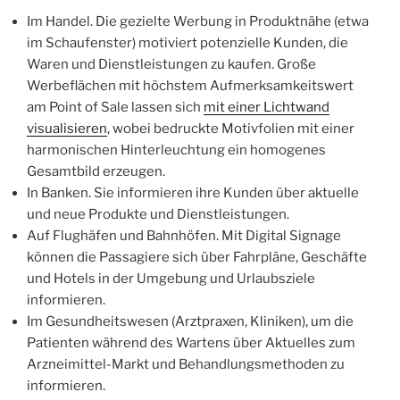
Im Handel. Die gezielte Werbung in Produktnähe (etwa
im Schaufenster) motiviert potenzielle Kunden, die
Waren und Dienstleistungen zu kaufen. Große
Werbeflächen mit höchstem Aufmerksamkeitswert
am Point of Sale lassen sich
mit einer Lichtwand
visualisieren
, wobei bedruckte Motivfolien mit einer
harmonischen Hinterleuchtung ein homogenes
Gesamtbild erzeugen.
In Banken. Sie informieren ihre Kunden über aktuelle
und neue Produkte und Dienstleistungen.
Auf Flughäfen und Bahnhöfen. Mit Digital Signage
können die Passagiere sich über Fahrpläne, Geschäfte
und Hotels in der Umgebung und Urlaubsziele
informieren.
Im Gesundheitswesen (Arztpraxen, Kliniken), um die
Patienten während des Wartens über Aktuelles zum
Arzneimittel-Markt und Behandlungsmethoden zu
informieren.