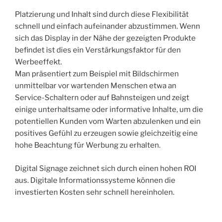
Platzierung und Inhalt sind durch diese Flexibilität
schnell und einfach aufeinander abzustimmen. Wenn
sich das Display in der Nähe der gezeigten Produkte
befindet ist dies ein Verstärkungsfaktor für den
Werbeeffekt.
Man präsentiert zum Beispiel mit Bildschirmen
unmittelbar vor wartenden Menschen etwa an
Service-Schaltern oder auf Bahnsteigen und zeigt
einige unterhaltsame oder informative Inhalte, um die
potentiellen Kunden vom Warten abzulenken und ein
positives Gefühl zu erzeugen sowie gleichzeitig eine
hohe Beachtung für Werbung zu erhalten.
Digital Signage zeichnet sich durch einen hohen ROI
aus. Digitale Informationssysteme können die
investierten Kosten sehr schnell hereinholen.