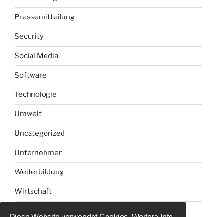
Pressemitteilung
Security
Social Media
Software
Technologie
Umwelt
Uncategorized
Unternehmen
Weiterbildung
Wirtschaft
Diese Website verwendet Cookies. Weitere Info