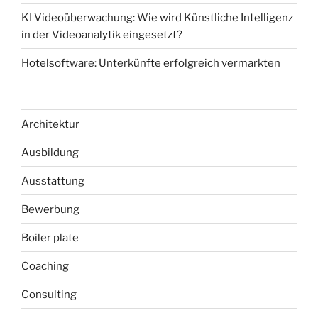
KI Videoüberwachung: Wie wird Künstliche Intelligenz
in der Videoanalytik eingesetzt?
Hotelsoftware: Unterkünfte erfolgreich vermarkten
Architektur
Ausbildung
Ausstattung
Bewerbung
Boiler plate
Coaching
Consulting