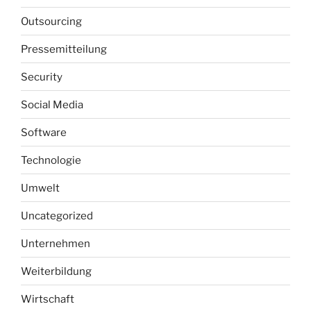
Outsourcing
Pressemitteilung
Security
Social Media
Software
Technologie
Umwelt
Uncategorized
Unternehmen
Weiterbildung
Wirtschaft