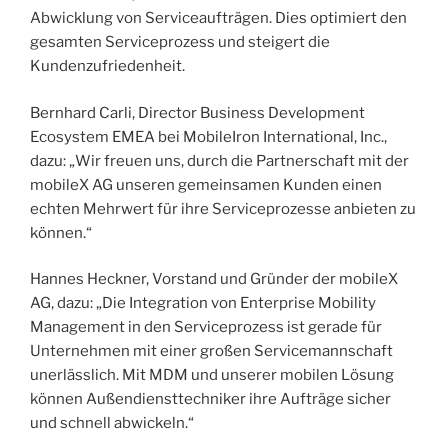
Abwicklung von Serviceaufträgen. Dies optimiert den
gesamten Serviceprozess und steigert die
Kundenzufriedenheit.
Bernhard Carli, Director Business Development
Ecosystem EMEA bei MobileIron International, Inc.,
dazu: „Wir freuen uns, durch die Partnerschaft mit der
mobileX AG unseren gemeinsamen Kunden einen
echten Mehrwert für ihre Serviceprozesse anbieten zu
können.“
Hannes Heckner, Vorstand und Gründer der mobileX
AG, dazu: „Die Integration von Enterprise Mobility
Management in den Serviceprozess ist gerade für
Unternehmen mit einer großen Servicemannschaft
unerlässlich. Mit MDM und unserer mobilen Lösung
können Außendiensttechniker ihre Aufträge sicher
und schnell abwickeln.“