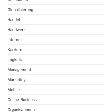
Globalisierung
Handel
Handwerk
Internet
Karriere
Logistik
Management
Marketing
Mobile
Online-Business
Organisationen