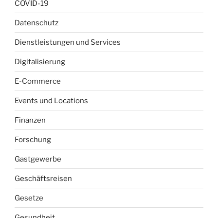
COVID-19
Datenschutz
Dienstleistungen und Services
Digitalisierung
E-Commerce
Events und Locations
Finanzen
Forschung
Gastgewerbe
Geschäftsreisen
Gesetze
Gesundheit