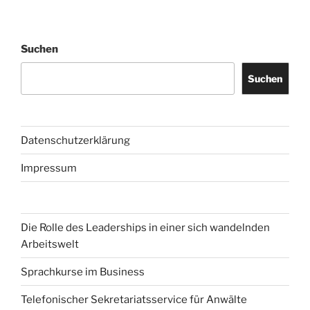
Suchen
Suchen
Datenschutzerklärung
Impressum
Die Rolle des Leaderships in einer sich wandelnden
Arbeitswelt
Sprachkurse im Business
Telefonischer Sekretariatsservice für Anwälte