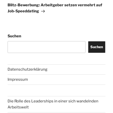
Beitrag
Blitz-Bewerbung: Arbeitgeber setzen vermehrt auf
Job-Speeddating
Suchen
Suchen
Datenschutzerklärung
Impressum
Die Rolle des Leaderships in einer sich wandelnden
Arbeitswelt