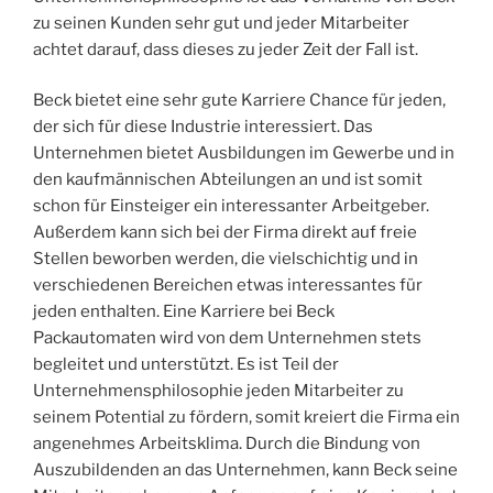
zu seinen Kunden sehr gut und jeder Mitarbeiter
achtet darauf, dass dieses zu jeder Zeit der Fall ist.
Beck bietet eine sehr gute Karriere Chance für jeden,
der sich für diese Industrie interessiert. Das
Unternehmen bietet Ausbildungen im Gewerbe und in
den kaufmännischen Abteilungen an und ist somit
schon für Einsteiger ein interessanter Arbeitgeber.
Außerdem kann sich bei der Firma direkt auf freie
Stellen beworben werden, die vielschichtig und in
verschiedenen Bereichen etwas interessantes für
jeden enthalten. Eine Karriere bei Beck
Packautomaten wird von dem Unternehmen stets
begleitet und unterstützt. Es ist Teil der
Unternehmensphilosophie jeden Mitarbeiter zu
seinem Potential zu fördern, somit kreiert die Firma ein
angenehmes Arbeitsklima. Durch die Bindung von
Auszubildenden an das Unternehmen, kann Beck seine