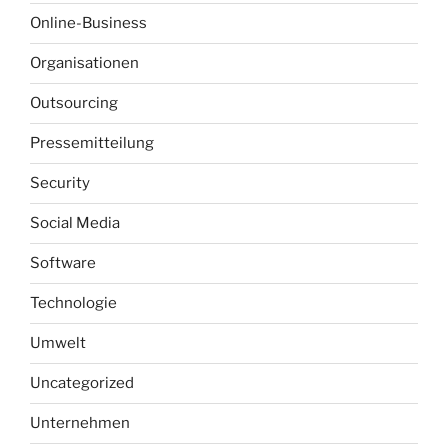
Online-Business
Organisationen
Outsourcing
Pressemitteilung
Security
Social Media
Software
Technologie
Umwelt
Uncategorized
Unternehmen