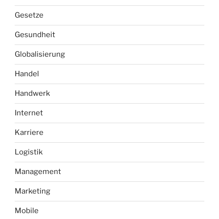
Gesetze
Gesundheit
Globalisierung
Handel
Handwerk
Internet
Karriere
Logistik
Management
Marketing
Mobile