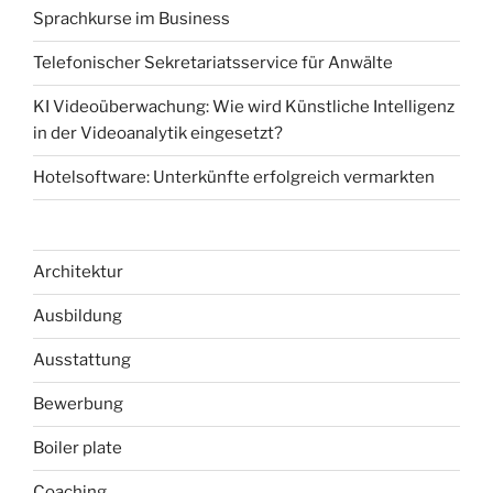
Sprachkurse im Business
Telefonischer Sekretariatsservice für Anwälte
KI Videoüberwachung: Wie wird Künstliche Intelligenz
in der Videoanalytik eingesetzt?
Hotelsoftware: Unterkünfte erfolgreich vermarkten
Architektur
Ausbildung
Ausstattung
Bewerbung
Boiler plate
Coaching