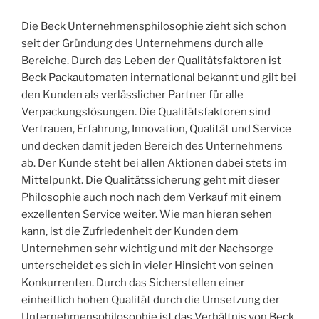
Die Beck Unternehmensphilosophie zieht sich schon
seit der Gründung des Unternehmens durch alle
Bereiche. Durch das Leben der Qualitätsfaktoren ist
Beck Packautomaten international bekannt und gilt bei
den Kunden als verlässlicher Partner für alle
Verpackungslösungen. Die Qualitätsfaktoren sind
Vertrauen, Erfahrung, Innovation, Qualität und Service
und decken damit jeden Bereich des Unternehmens
ab. Der Kunde steht bei allen Aktionen dabei stets im
Mittelpunkt. Die Qualitätssicherung geht mit dieser
Philosophie auch noch nach dem Verkauf mit einem
exzellenten Service weiter. Wie man hieran sehen
kann, ist die Zufriedenheit der Kunden dem
Unternehmen sehr wichtig und mit der Nachsorge
unterscheidet es sich in vieler Hinsicht von seinen
Konkurrenten. Durch das Sicherstellen einer
einheitlich hohen Qualität durch die Umsetzung der
Unternehmensphilosophie ist das Verhältnis von Beck