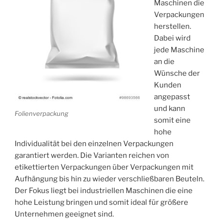
Maschinen die
Verpackungen
herstellen.
Dabei wird
jede Maschine
an die
Wünsche der
Kunden
angepasst
und kann
Folienverpackung
somit eine
hohe
Individualität bei den einzelnen Verpackungen
garantiert werden. Die Varianten reichen von
etikettierten Verpackungen über Verpackungen mit
Aufhängung bis hin zu wieder verschließbaren Beuteln.
Der Fokus liegt bei industriellen Maschinen die eine
hohe Leistung bringen und somit ideal für größere
Unternehmen geeignet sind.