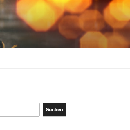
Suchen