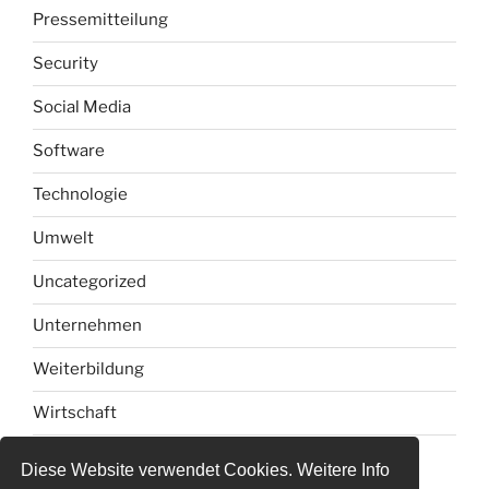
Pressemitteilung
Security
Social Media
Software
Technologie
Umwelt
Uncategorized
Unternehmen
Weiterbildung
Wirtschaft
Diese Website verwendet Cookies. Weitere Info