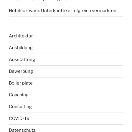
Hotelsoftware: Unterkünfte erfolgreich vermarkten
Architektur
Ausbildung
Ausstattung
Bewerbung
Boiler plate
Coaching
Consulting
COVID-19
Datenschutz