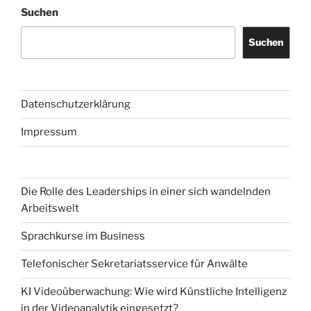
Suchen
Suchen
Datenschutzerklärung
Impressum
Die Rolle des Leaderships in einer sich wandelnden
Arbeitswelt
Sprachkurse im Business
Telefonischer Sekretariatsservice für Anwälte
KI Videoüberwachung: Wie wird Künstliche Intelligenz
in der Videoanalytik eingesetzt?