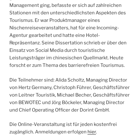
Management ging, befasste er sich auf zahlreichen
Stationen mit den unterschiedlichsten Aspekten des
Tourismus. Er war Produktmanager eines
Nischenreiseveranstalters, hat für eine Incoming-
Agentur gearbeitet und hatte eine Hotel-
Repräsentanz. Seine Dissertation schrieb er über den
Einsatz von Social Media durch touristische
Leistungsträger im chinesischen Quellmarkt. Heute
forscht er zum Thema des barrierefreien Tourismus.
Die Teilnehmer sind: Alida Scholtz, Managing Director
von Hertz Germany, Christoph Führer, Geschäftsführer
von Leitner Touristik, Michael Becher, Geschäftsführer
von BEWOTEC und Jörg Böckeler, Managing Director
und Chief Operating Officer der Dorint GmbH.
Die Online-Veranstaltung ist für jeden kostenfrei
zugänglich. Anmeldungen erfolgen
hier
.