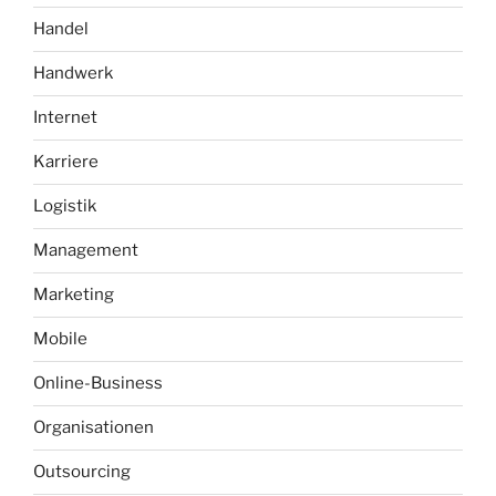
Handel
Handwerk
Internet
Karriere
Logistik
Management
Marketing
Mobile
Online-Business
Organisationen
Outsourcing