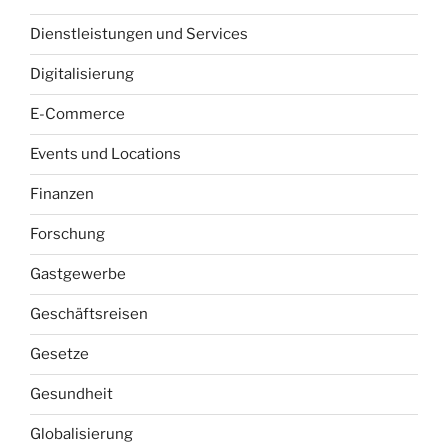
Dienstleistungen und Services
Digitalisierung
E-Commerce
Events und Locations
Finanzen
Forschung
Gastgewerbe
Geschäftsreisen
Gesetze
Gesundheit
Globalisierung