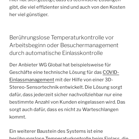
gibt, die viel effizienter sind und auch von den Kosten
her viel günstiger.
Berührungslose Temperaturkontrolle vor
Arbeitsbeginn oder Besuchermanagement
durch automatische Einlasskontrolle
Der Anbieter WG Global hat beispielsweise für
Geschäfte eine technische Lösung für das
COVID-
Einlassmanagement
mit der Hilfe von einer 3D-
Stereo-Sensortechnik entwickelt. Die Lösung sorgt
dafür, dass jederzeit sicher nachvollziehbar nur eine
bestimmte Anzahl von Kunden eingelassen wird. Das
sorgt auch dafür, dass es nicht zu Warteschlangen
kommt.
Ein weiterer Baustein des Systems ist eine
berührungslose Temperaturkontrolle
beim Einlass, die