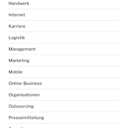
Handwerk
Internet
Karriere
Logistik
Management
Marketing
Mobile
Online-Business
Organisationen
Outsourcing
Pressemitteilung