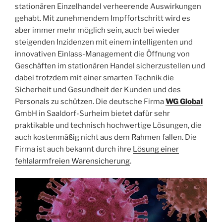
stationären Einzelhandel verheerende Auswirkungen
gehabt. Mit zunehmendem Impffortschritt wird es
aber immer mehr möglich sein, auch bei wieder
steigenden Inzidenzen mit einem intelligenten und
innovativen Einlass-Management die Öffnung von
Geschäften im stationären Handel sicherzustellen und
dabei trotzdem mit einer smarten Technik die
Sicherheit und Gesundheit der Kunden und des
Personals zu schützen. Die deutsche Firma
WG Global
GmbH in Saaldorf-Surheim bietet dafür sehr
praktikable und technisch hochwertige Lösungen, die
auch kostenmäßig nicht aus dem Rahmen fallen. Die
Firma ist auch bekannt durch ihre
Lösung einer
fehlalarmfreien Warensicherung
.