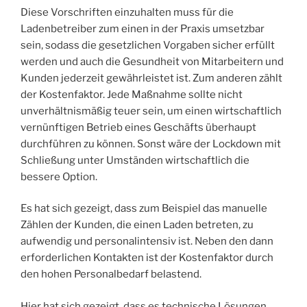
Diese Vorschriften einzuhalten muss für die
Ladenbetreiber zum einen in der Praxis umsetzbar
sein, sodass die gesetzlichen Vorgaben sicher erfüllt
werden und auch die Gesundheit von Mitarbeitern und
Kunden jederzeit gewährleistet ist. Zum anderen zählt
der Kostenfaktor. Jede Maßnahme sollte nicht
unverhältnismäßig teuer sein, um einen wirtschaftlich
vernünftigen Betrieb eines Geschäfts überhaupt
durchführen zu können. Sonst wäre der Lockdown mit
Schließung unter Umständen wirtschaftlich die
bessere Option.
Es hat sich gezeigt, dass zum Beispiel das manuelle
Zählen der Kunden, die einen Laden betreten, zu
aufwendig und personalintensiv ist. Neben den dann
erforderlichen Kontakten ist der Kostenfaktor durch
den hohen Personalbedarf belastend.
Hier hat sich gezeigt, dass es technische Lösungen