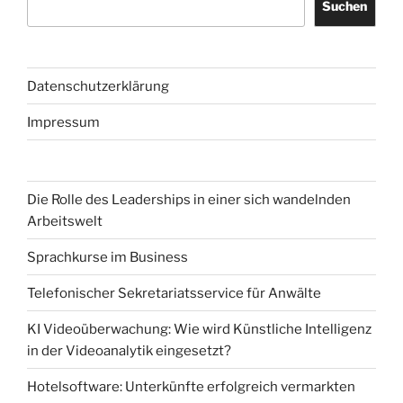
Suchen
Datenschutzerklärung
Impressum
Die Rolle des Leaderships in einer sich wandelnden
Arbeitswelt
Sprachkurse im Business
Telefonischer Sekretariatsservice für Anwälte
KI Videoüberwachung: Wie wird Künstliche Intelligenz
in der Videoanalytik eingesetzt?
Hotelsoftware: Unterkünfte erfolgreich vermarkten