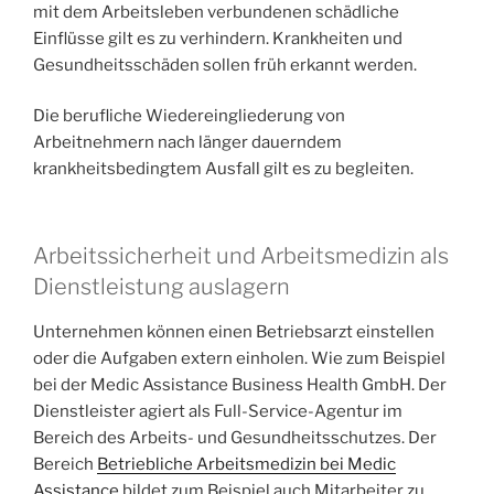
mit dem Arbeitsleben verbundenen schädliche
Einflüsse gilt es zu verhindern. Krankheiten und
Gesundheitsschäden sollen früh erkannt werden.
Die berufliche Wiedereingliederung von
Arbeitnehmern nach länger dauerndem
krankheitsbedingtem Ausfall gilt es zu begleiten.
Arbeitssicherheit und Arbeitsmedizin als
Dienstleistung auslagern
Unternehmen können einen Betriebsarzt einstellen
oder die Aufgaben extern einholen. Wie zum Beispiel
bei der Medic Assistance Business Health GmbH. Der
Dienstleister agiert als Full-Service-Agentur im
Bereich des Arbeits- und Gesundheitsschutzes. Der
Bereich
Betriebliche Arbeitsmedizin bei Medic
Assistance
bildet zum Beispiel auch Mitarbeiter zu