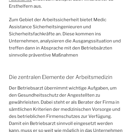
Ersthelfern aus.
Zum Gebiet der Arbeitssicherheit bietet Medic
Assistance Sicherheitsingenieuren und
Sicherheitsfachkräfte
an. Diese kommen ins
Unternehmen, analysieren die Ausgangssituation und
treffen dann in Absprache mit den Betriebsärzten
sinnvolle präventive Maßnahmen
Die zentralen Elemente der Arbeitsmedizin
Der Betriebsarzt übernimmt wichtige Aufgaben, um
den Gesundheitsschutz der Angestellten zu
gewährleisten. Dabei steht er als Berater der Firma in
sämtlichen Kriterien der medizinischen Vorsorge und
des betrieblichen Firmenschutzes zur Verfügung.
Damit ein Betriebsarzt sinnvoll eingesetzt werden
kann, muss er so weit wie möglich in das Unternehmen