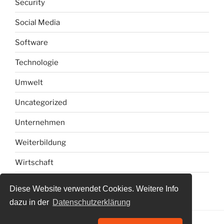
Security
Social Media
Software
Technologie
Umwelt
Uncategorized
Unternehmen
Weiterbildung
Wirtschaft
Diese Website verwendet Cookies. Weitere Info
dazu in der
Datenschutzerklärung