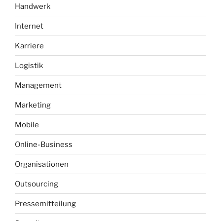
Handwerk
Internet
Karriere
Logistik
Management
Marketing
Mobile
Online-Business
Organisationen
Outsourcing
Pressemitteilung