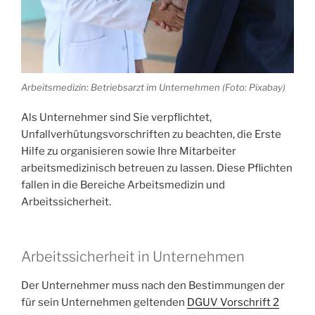
Arbeitsmedizin: Betriebsarzt im Unternehmen (Foto: Pixabay)
Als Unternehmer sind Sie verpflichtet,
Unfallverhütungsvorschriften zu beachten, die Erste
Hilfe zu organisieren sowie Ihre Mitarbeiter
arbeitsmedizinisch betreuen zu lassen. Diese Pflichten
fallen in die Bereiche Arbeitsmedizin und
Arbeitssicherheit.
Arbeitssicherheit in Unternehmen
Der Unternehmer muss nach den Bestimmungen der
für sein Unternehmen geltenden
DGUV Vorschrift 2