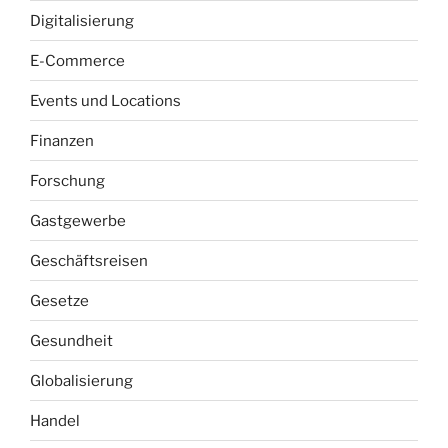
Digitalisierung
E-Commerce
Events und Locations
Finanzen
Forschung
Gastgewerbe
Geschäftsreisen
Gesetze
Gesundheit
Globalisierung
Handel