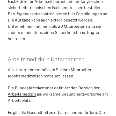
Fachkräfte für Arbeitssicherheit mit umfangreichen
sicherheitstechnischen Fachkenntnissen bestellen.
Berufsgenossenschaften bieten hier Fortbildungen an.
Die Aufgabe kann auch extern besetzt werden.
Unternehmen mit mehr als 20 Mitarbeitern müssen
zudem mindestens einen Sicherheitsbeauftragten
bestellen.
Arbeitsmedizin in Unternehmen
Als Unternehmer müssen Sie Ihre Mitarbeiter
arbeitsmedizinisch betreuen lassen.
Die
Bundesärztekammer definiert den Bereich der
Arbeitsmedizin
als wirksame Gesundheitsvorsorge am
Arbeitsplatz.
Es gilt, die Gesundheit zu erhalten und zu fördern. Die