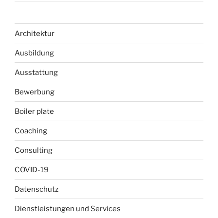
Architektur
Ausbildung
Ausstattung
Bewerbung
Boiler plate
Coaching
Consulting
COVID-19
Datenschutz
Dienstleistungen und Services