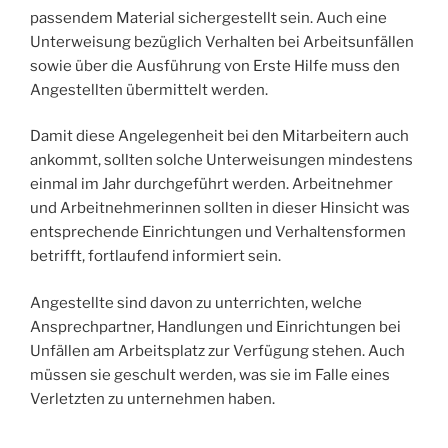
passendem Material sichergestellt sein. Auch eine
Unterweisung bezüglich Verhalten bei Arbeitsunfällen
sowie über die Ausführung von Erste Hilfe muss den
Angestellten übermittelt werden.
Damit diese Angelegenheit bei den Mitarbeitern auch
ankommt, sollten solche Unterweisungen mindestens
einmal im Jahr durchgeführt werden. Arbeitnehmer
und Arbeitnehmerinnen sollten in dieser Hinsicht was
entsprechende Einrichtungen und Verhaltensformen
betrifft, fortlaufend informiert sein.
Angestellte sind davon zu unterrichten, welche
Ansprechpartner, Handlungen und Einrichtungen bei
Unfällen am Arbeitsplatz zur Verfügung stehen. Auch
müssen sie geschult werden, was sie im Falle eines
Verletzten zu unternehmen haben.