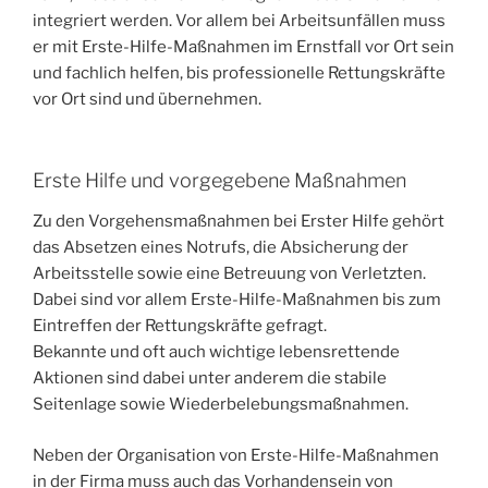
integriert werden. Vor allem bei Arbeitsunfällen muss
er mit Erste-Hilfe-Maßnahmen im Ernstfall vor Ort sein
und fachlich helfen, bis professionelle Rettungskräfte
vor Ort sind und übernehmen.
Erste Hilfe und vorgegebene Maßnahmen
Zu den Vorgehensmaßnahmen bei Erster Hilfe gehört
das Absetzen eines Notrufs, die Absicherung der
Arbeitsstelle sowie eine Betreuung von Verletzten.
Dabei sind vor allem Erste-Hilfe-Maßnahmen bis zum
Eintreffen der Rettungskräfte gefragt.
Bekannte und oft auch wichtige lebensrettende
Aktionen sind dabei unter anderem die stabile
Seitenlage sowie Wiederbelebungsmaßnahmen.
Neben der Organisation von Erste-Hilfe-Maßnahmen
in der Firma muss auch das Vorhandensein von