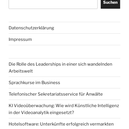
Suchen
Datenschutzerklärung
Impressum
Die Rolle des Leaderships in einer sich wandelnden
Arbeitswelt
Sprachkurse im Business
Telefonischer Sekretariatsservice für Anwälte
KI Videoüberwachung: Wie wird Künstliche Intelligenz
in der Videoanalytik eingesetzt?
Hotelsoftware: Unterkünfte erfolgreich vermarkten